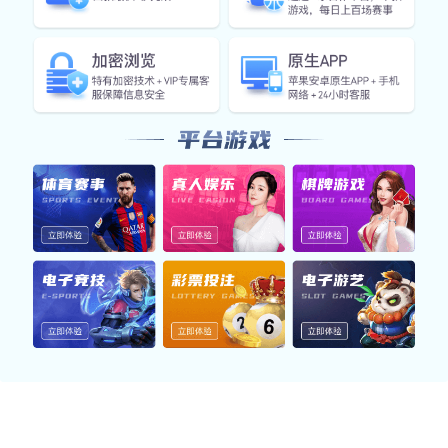
智能引擎实时数据快照
利用伟德官方开户构建的智能分析系统，实时捕捉各项运行
数据，提升平台的响应效率与数据稳定性。
响应速度
0.18s
平均页面加载