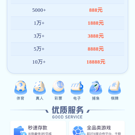
持续优化产品架构与内容体验，致力于成为全球领先的韦德·
官方端入口-韦德(中国)平台。