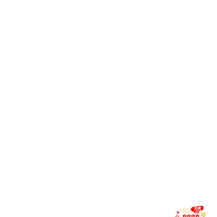
我们的品牌使命
作为综合性的伟德官方开户平台，我们始终以科技驱动、服
务导向为核心，力求打造一个安全、稳定、可信赖的体育数